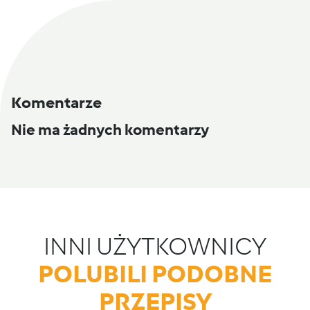
Komentarze
Nie ma żadnych komentarzy
INNI UŻYTKOWNICY
POLUBILI PODOBNE
PRZEPISY