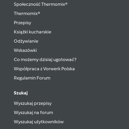
Społeczność Thermomix®
Thermomix®
Przepisy
Książki kucharskie
Odżywianie
Wskazówki
Co możemy dzisiaj ugotować?
Współpraca z Vorwerk Polska
Regulamin Forum
Szukaj
Wyszukaj przepisy
Wyszukaj na forum
Wyszukaj użytkowników