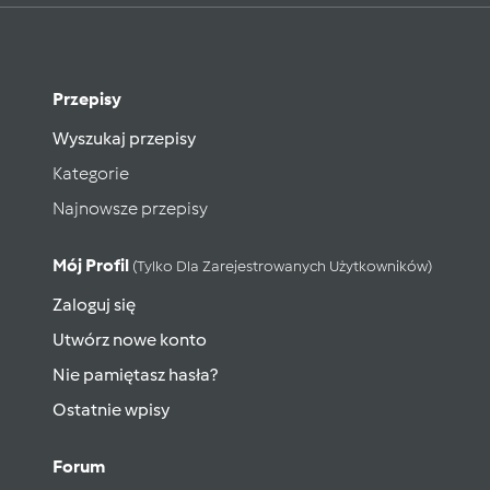
Przepisy
Wyszukaj przepisy
Kategorie
Najnowsze przepisy
Mój Profil
(tylko Dla Zarejestrowanych Użytkowników)
Zaloguj się
Utwórz nowe konto
Nie pamiętasz hasła?
Ostatnie wpisy
Forum