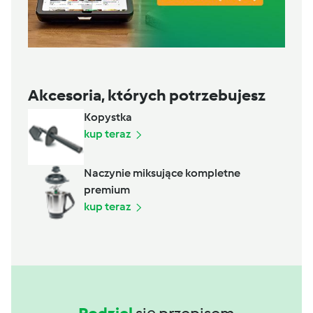
Akcesoria, których potrzebujesz
Kopystka
kup teraz
Naczynie miksujące kompletne
premium
kup teraz