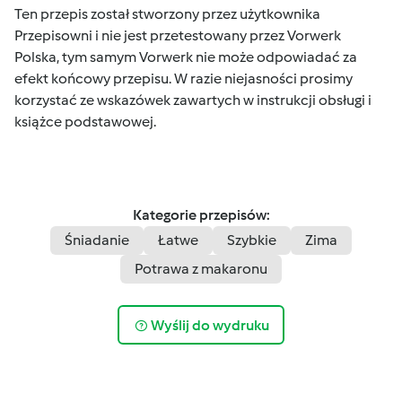
Ten przepis został stworzony przez użytkownika
Przepisowni i nie jest przetestowany przez Vorwerk
Polska, tym samym Vorwerk nie może odpowiadać za
efekt końcowy przepisu. W razie niejasności prosimy
korzystać ze wskazówek zawartych w instrukcji obsługi i
książce podstawowej.
Kategorie przepisów:
Śniadanie
Łatwe
Szybkie
Zima
Potrawa z makaronu
Wyślij do wydruku