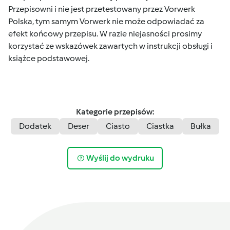
Przepisowni i nie jest przetestowany przez Vorwerk
Polska, tym samym Vorwerk nie może odpowiadać za
efekt końcowy przepisu. W razie niejasności prosimy
korzystać ze wskazówek zawartych w instrukcji obsługi i
książce podstawowej.
Kategorie przepisów:
Dodatek
Deser
Ciasto
Ciastka
Bułka
Wyślij do wydruku