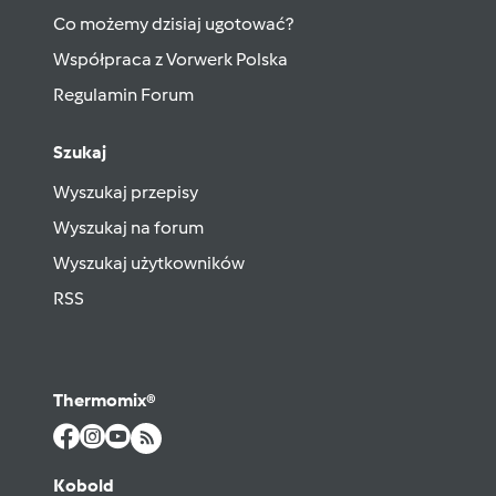
Co możemy dzisiaj ugotować?
Współpraca z Vorwerk Polska
Regulamin Forum
Szukaj
Wyszukaj przepisy
Wyszukaj na forum
Wyszukaj użytkowników
RSS
Thermomix®
Kobold