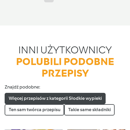
INNI UŻYTKOWNICY
POLUBILI PODOBNE
PRZEPISY
Znajdź podobne:
Więcej przepisów z kategorii Słodkie wypieki
Ten sam twórca przepisu
Takie same składniki