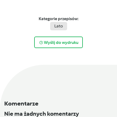
Kategorie przepisów:
Lato
Wyślij do wydruku
Komentarze
Nie ma żadnych komentarzy