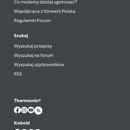
Co możemy dzisiaj ugotować?
Współpraca z Vorwerk Polska
Regulamin Forum
Szukaj
Wyszukaj przepisy
Wyszukaj na forum
Wyszukaj użytkowników
RSS
Thermomix®
Kobold