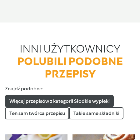
INNI UŻYTKOWNICY
POLUBILI PODOBNE
PRZEPISY
Znajdź podobne:
Więcej przepisów z kategorii Słodkie wypieki
Ten sam twórca przepisu
Takie same składniki