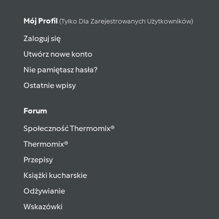
Mój Profil
(tylko Dla Zarejestrowanych Użytkowników)
Zaloguj się
Utwórz nowe konto
Nie pamiętasz hasła?
Ostatnie wpisy
Forum
Społeczność Thermomix®
Thermomix®
Przepisy
Książki kucharskie
Odżywianie
Wskazówki