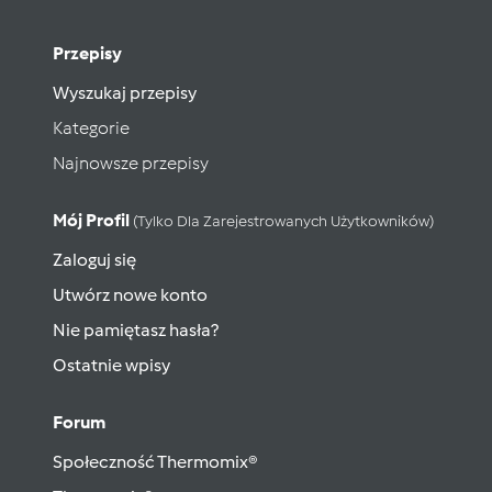
Przepisy
Wyszukaj przepisy
Kategorie
Najnowsze przepisy
Mój Profil
(tylko Dla Zarejestrowanych Użytkowników)
Zaloguj się
Utwórz nowe konto
Nie pamiętasz hasła?
Ostatnie wpisy
Forum
Społeczność Thermomix®