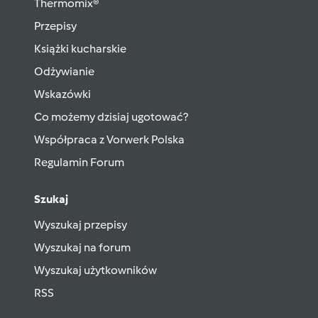
Thermomix®
Przepisy
Książki kucharskie
Odżywianie
Wskazówki
Co możemy dzisiaj ugotować?
Współpraca z Vorwerk Polska
Regulamin Forum
Szukaj
Wyszukaj przepisy
Wyszukaj na forum
Wyszukaj użytkowników
RSS