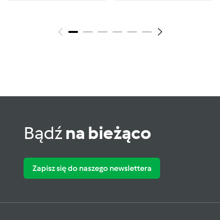
Bądź
na bieżąco
Zapisz się do naszego newslettera