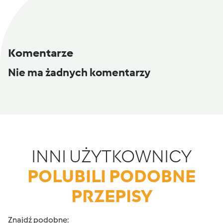
Komentarze
Nie ma żadnych komentarzy
INNI UŻYTKOWNICY
POLUBILI PODOBNE
PRZEPISY
Znajdź podobne: