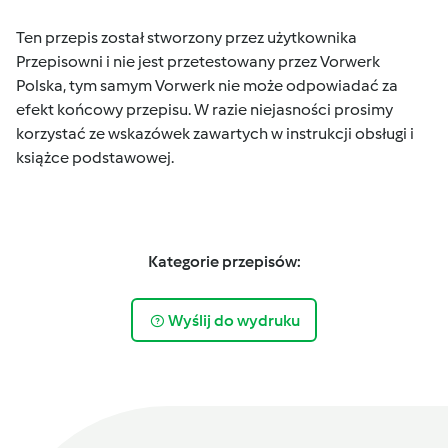
Ten przepis został stworzony przez użytkownika
Przepisowni i nie jest przetestowany przez Vorwerk
Polska, tym samym Vorwerk nie może odpowiadać za
efekt końcowy przepisu. W razie niejasności prosimy
korzystać ze wskazówek zawartych w instrukcji obsługi i
książce podstawowej.
Kategorie przepisów:
Wyślij do wydruku