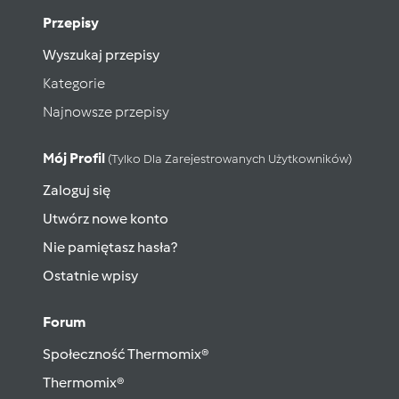
Przepisy
Wyszukaj przepisy
Kategorie
Najnowsze przepisy
Mój Profil
(tylko Dla Zarejestrowanych Użytkowników)
Zaloguj się
Utwórz nowe konto
Nie pamiętasz hasła?
Ostatnie wpisy
Forum
Społeczność Thermomix®
Thermomix®