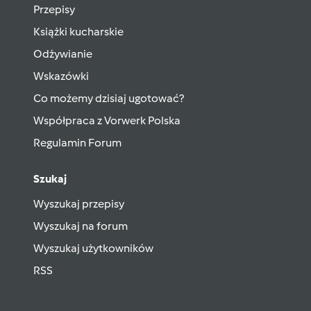
Przepisy
Książki kucharskie
Odżywianie
Wskazówki
Co możemy dzisiaj ugotować?
Współpraca z Vorwerk Polska
Regulamin Forum
Szukaj
Wyszukaj przepisy
Wyszukaj na forum
Wyszukaj użytkowników
RSS