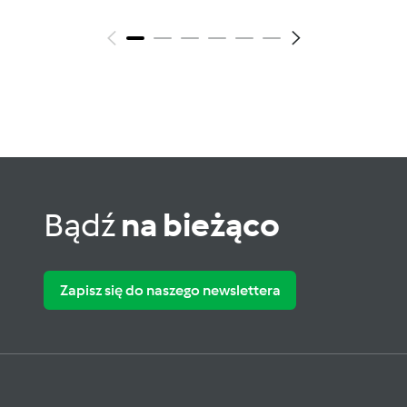
Bądź
na bieżąco
Zapisz się do naszego newslettera