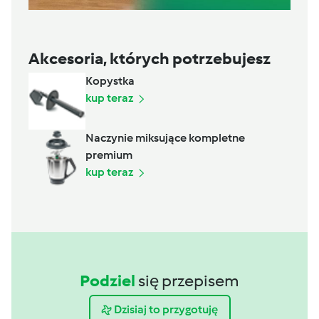
Akcesoria, których potrzebujesz
Kopystka
kup teraz
Naczynie miksujące kompletne
premium
kup teraz
Podziel
się przepisem
Dzisiaj to przygotuję