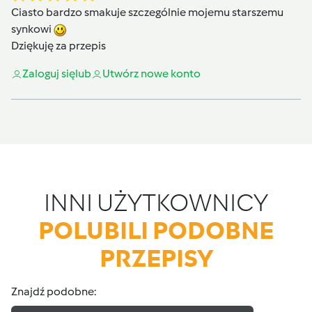
Ciasto bardzo smakuje szczególnie mojemu starszemu
synkowi
Dziękuję za przepis
Zaloguj się
lub
Utwórz nowe konto
INNI UŻYTKOWNICY
POLUBILI PODOBNE
PRZEPISY
Znajdź podobne: