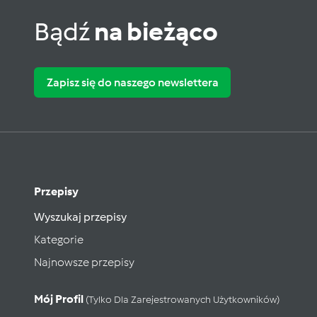
Bądź
na bieżąco
Zapisz się do naszego newslettera
Przepisy
Wyszukaj przepisy
Kategorie
Najnowsze przepisy
Mój Profil
(tylko Dla Zarejestrowanych Użytkowników)