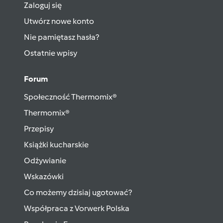
Zaloguj się
Utwórz nowe konto
Nie pamiętasz hasła?
Ostatnie wpisy
Forum
Społeczność Thermomix®
Thermomix®
Przepisy
Książki kucharskie
Odżywianie
Wskazówki
Co możemy dzisiaj ugotować?
Współpraca z Vorwerk Polska