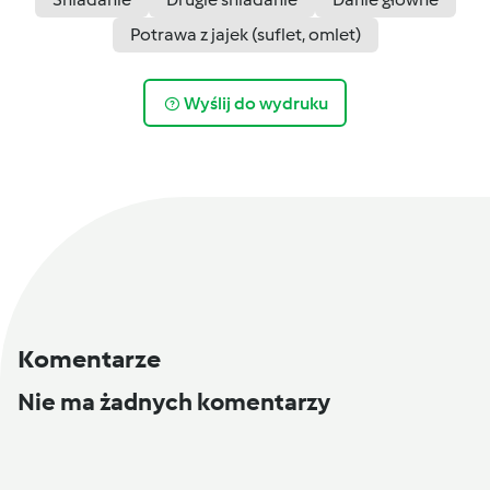
Potrawa z jajek (suflet, omlet)
Wyślij do wydruku
Komentarze
Nie ma żadnych komentarzy