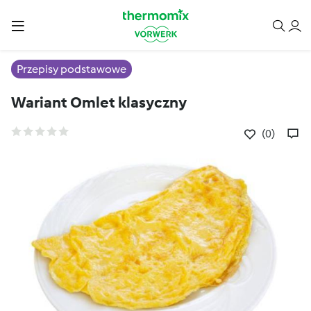
Przepisy podstawowe
Wariant Omlet klasyczny
(0)