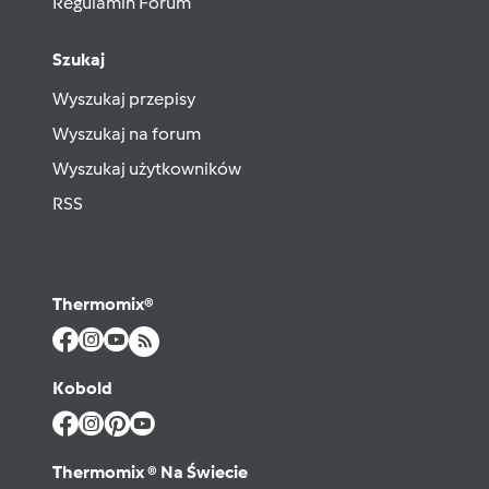
Regulamin Forum
Szukaj
Wyszukaj przepisy
Wyszukaj na forum
Wyszukaj użytkowników
RSS
Thermomix®
Kobold
Thermomix ® Na Świecie