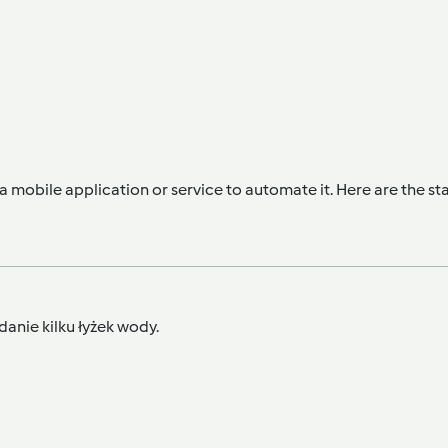
 mobile application or service to automate it. Here are the st
danie kilku łyżek wody.