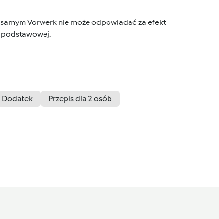
tym samym Vorwerk nie może odpowiadać za efekt
ce podstawowej.
Dodatek
Przepis dla 2 osób