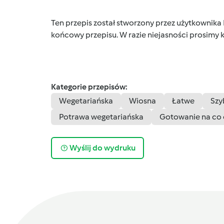
Ten przepis został stworzony przez użytkownika
końcowy przepisu. W razie niejasności prosimy k
Kategorie przepisów:
Wegetariańska
Wiosna
Łatwe
Szy
Potrawa wegetariańska
Gotowanie na co 
Wyślij do wydruku