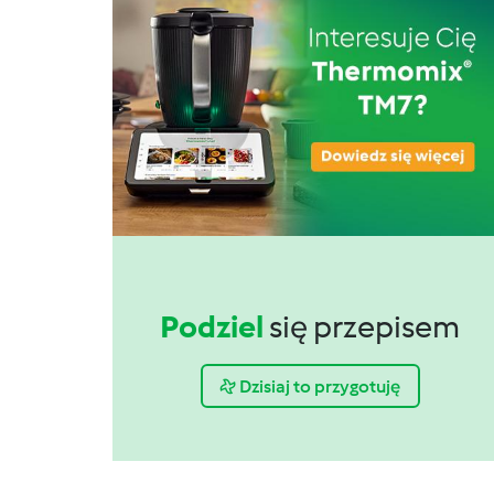
Podziel
się przepisem
Dzisiaj to przygotuję