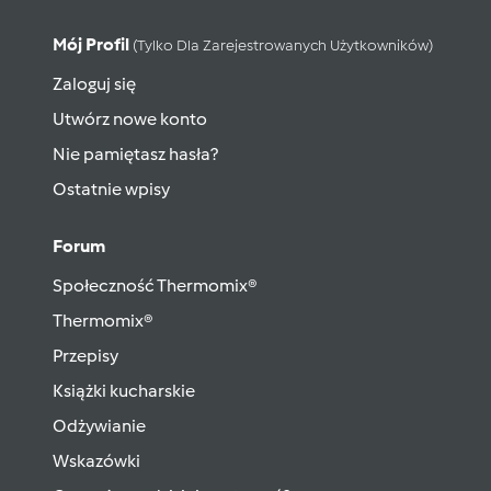
Mój Profil
(tylko Dla Zarejestrowanych Użytkowników)
Zaloguj się
Utwórz nowe konto
Nie pamiętasz hasła?
Ostatnie wpisy
Forum
Społeczność Thermomix®
Thermomix®
Przepisy
Książki kucharskie
Odżywianie
Wskazówki