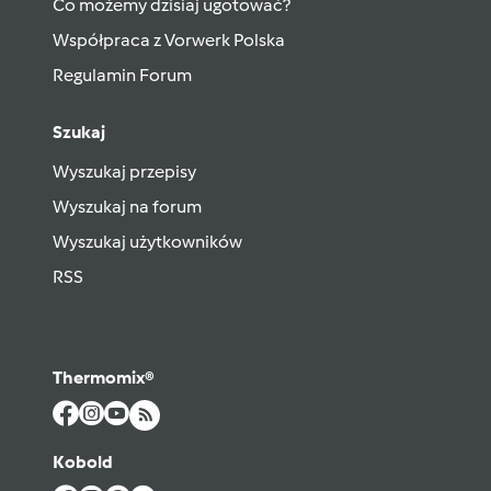
Co możemy dzisiaj ugotować?
Współpraca z Vorwerk Polska
Regulamin Forum
Szukaj
Wyszukaj przepisy
Wyszukaj na forum
Wyszukaj użytkowników
RSS
Thermomix®
Kobold