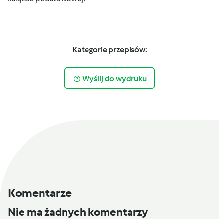
Kategorie przepisów:
Wyślij do wydruku
Komentarze
Nie ma żadnych komentarzy