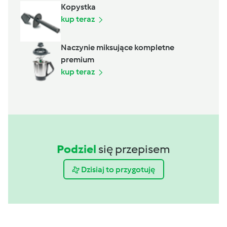
Kopystka
kup teraz
Naczynie miksujące kompletne
premium
kup teraz
Podziel
się przepisem
Dzisiaj to przygotuję