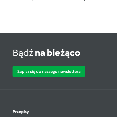
Bądź
na bieżąco
Zapisz się do naszego newslettera
Przepisy