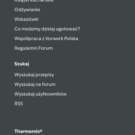
Odżywianie
Wskazówki
Co możemy dzisiaj ugotować?
Współpraca z Vorwerk Polska
Regulamin Forum
Szukaj
Wyszukaj przepisy
Wyszukaj na forum
Wyszukaj użytkowników
RSS
Thermomix®