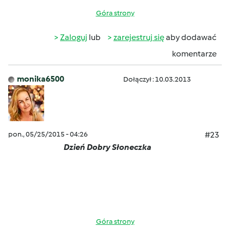
Góra strony
Zaloguj
lub
zarejestruj się
aby dodawać
komentarze
monika6500
Dołączył : 10.03.2013
pon., 05/25/2015 - 04:26
#23
Dzień Dobry Słoneczka
Góra strony