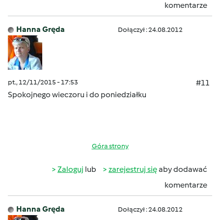
komentarze
Hanna Gręda
Dołączył : 24.08.2012
pt., 12/11/2015 - 17:53
#11
Spokojnego wieczoru i do poniedziałku
Góra strony
Zaloguj
lub
zarejestruj się
aby dodawać
komentarze
Hanna Gręda
Dołączył : 24.08.2012