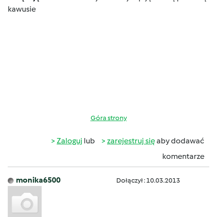
kawusie
Góra strony
Zaloguj
lub
zarejestruj się
aby dodawać
komentarze
monika6500
Dołączył : 10.03.2013