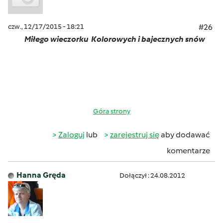
czw., 12/17/2015 - 18:21
#26
Miłego wieczorku
Kolorowych i bajecznych snów
Góra strony
Zaloguj
lub
zarejestruj się
aby dodawać
komentarze
Hanna Gręda
Dołączył : 24.08.2012