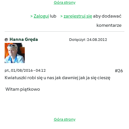
Góra strony
Zaloguj
lub
zarejestruj się
aby dodawać
komentarze
Hanna Gręda
Dołączył : 24.08.2012
pt., 01/08/2016 - 04:12
#26
Kwiatuszki robi się u nas jak dawniej jak ja się cieszę
Witam piątkowo
Góra strony