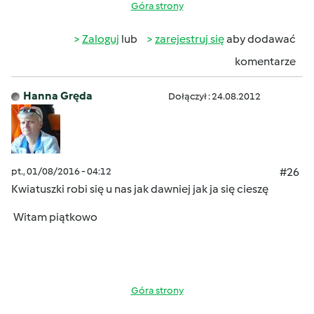
Góra strony
Zaloguj
lub
zarejestruj się
aby dodawać
komentarze
Hanna Gręda
Dołączył : 24.08.2012
pt., 01/08/2016 - 04:12
#26
Kwiatuszki robi się u nas jak dawniej jak ja się cieszę
Witam piątkowo
Góra strony