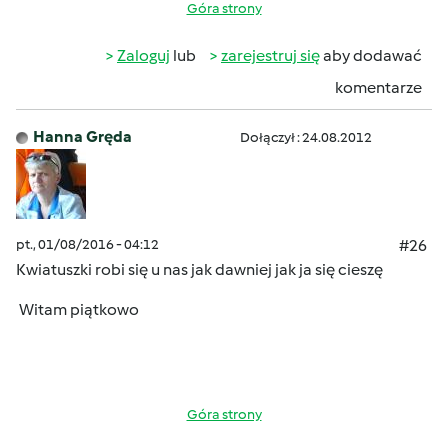
Góra strony
Zaloguj
lub
zarejestruj się
aby dodawać
komentarze
Hanna Gręda
Dołączył : 24.08.2012
pt., 01/08/2016 - 04:12
#26
Kwiatuszki robi się u nas jak dawniej jak ja się cieszę
Witam piątkowo
Góra strony