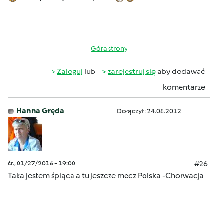
Góra strony
Zaloguj
lub
zarejestruj się
aby dodawać
komentarze
Hanna Gręda
Dołączył : 24.08.2012
śr., 01/27/2016 - 19:00
#26
Taka jestem śpiąca a tu jeszcze mecz Polska -Chorwacja