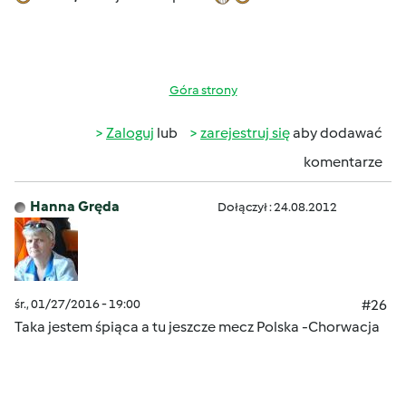
Góra strony
Zaloguj
lub
zarejestruj się
aby dodawać
komentarze
Hanna Gręda
Dołączył : 24.08.2012
śr., 01/27/2016 - 19:00
#26
Taka jestem śpiąca a tu jeszcze mecz Polska -Chorwacja