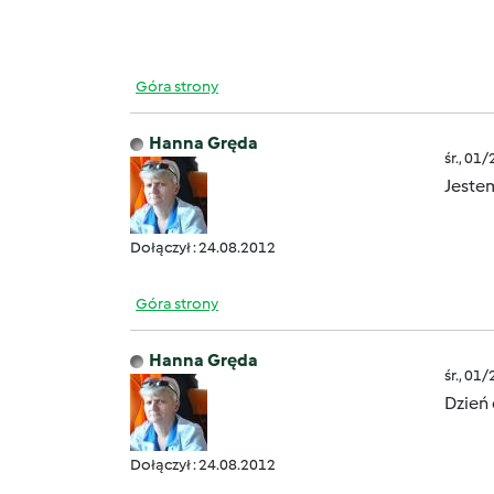
Góra strony
Hanna Gręda
śr., 01
Jeste
Dołączył : 24.08.2012
Góra strony
Hanna Gręda
śr., 01
Dzień
Dołączył : 24.08.2012