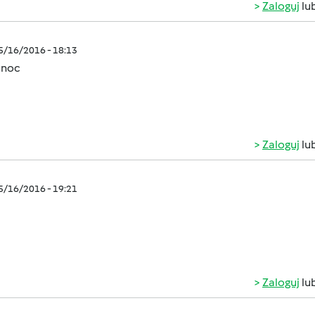
Zaloguj
lu
05/16/2016 - 18:13
anoc
Zaloguj
lu
05/16/2016 - 19:21
Zaloguj
lu