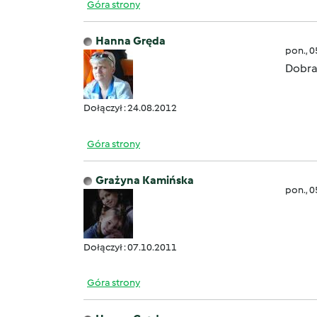
Góra strony
Hanna Gręda
pon., 
Dobr
Dołączył : 24.08.2012
Góra strony
Grażyna Kamińska
pon., 
Dołączył : 07.10.2011
Góra strony