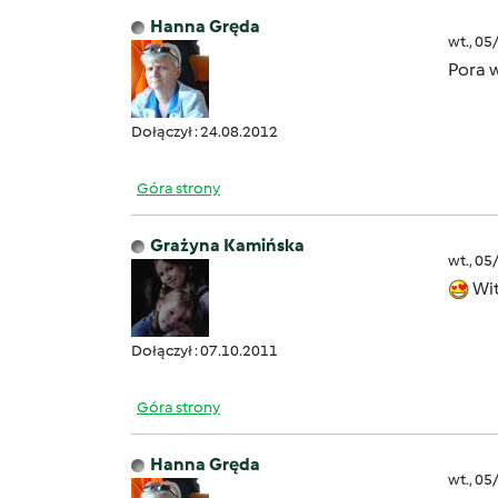
Hanna Gręda
wt., 05
Pora 
Dołączył : 24.08.2012
Góra strony
Grażyna Kamińska
wt., 05
Wit
Dołączył : 07.10.2011
Góra strony
Hanna Gręda
wt., 05