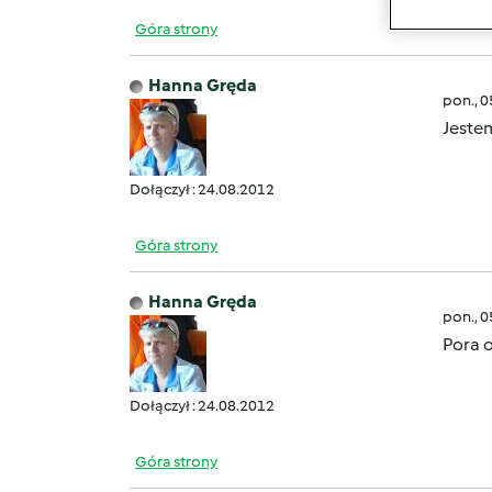
Góra strony
Hanna Gręda
pon., 
Jeste
Dołączył : 24.08.2012
Góra strony
Hanna Gręda
pon., 
Pora 
Dołączył : 24.08.2012
Góra strony