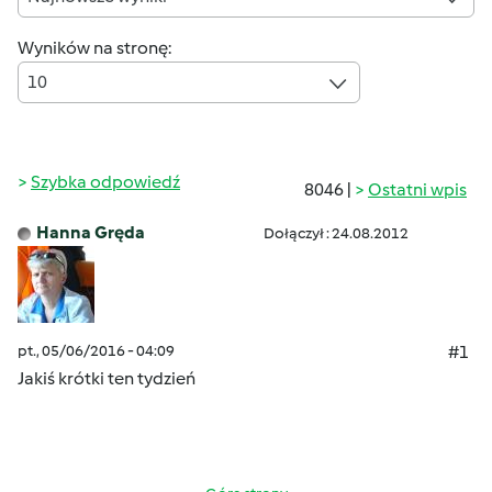
Wyników na stronę:
10
Szybka odpowiedź
8046 |
Ostatni wpis
Hanna Gręda
Dołączył : 24.08.2012
pt., 05/06/2016 - 04:09
#1
Jakiś krótki ten tydzień