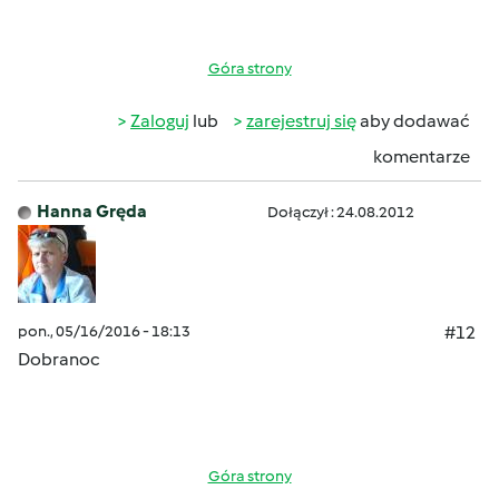
Góra strony
Zaloguj
lub
zarejestruj się
aby dodawać
komentarze
Hanna Gręda
Dołączył : 24.08.2012
pon., 05/16/2016 - 18:13
#12
Dobranoc
Góra strony