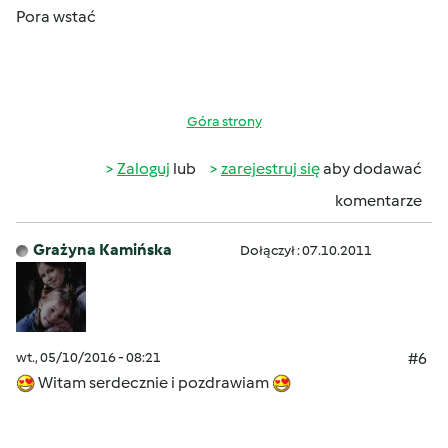
Pora wstać
Góra strony
Zaloguj
lub
zarejestruj się
aby dodawać
komentarze
Grażyna Kamińska
Dołączył : 07.10.2011
wt., 05/10/2016 - 08:21
#6
Witam serdecznie i pozdrawiam