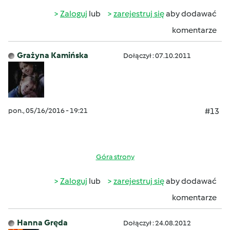
Zaloguj
lub
zarejestruj się
aby dodawać
komentarze
Grażyna Kamińska
Dołączył : 07.10.2011
pon., 05/16/2016 - 19:21
#13
Góra strony
Zaloguj
lub
zarejestruj się
aby dodawać
komentarze
Hanna Gręda
Dołączył : 24.08.2012