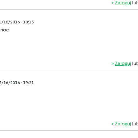
Zaloguj
lu
05/16/2016 - 18:13
anoc
Zaloguj
lu
05/16/2016 - 19:21
Zaloguj
lu