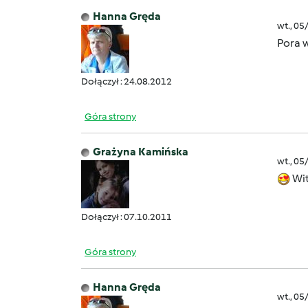
Hanna Gręda
wt., 05
Pora 
Dołączył : 24.08.2012
Góra strony
Grażyna Kamińska
wt., 05
Wit
Dołączył : 07.10.2011
Góra strony
Hanna Gręda
wt., 05