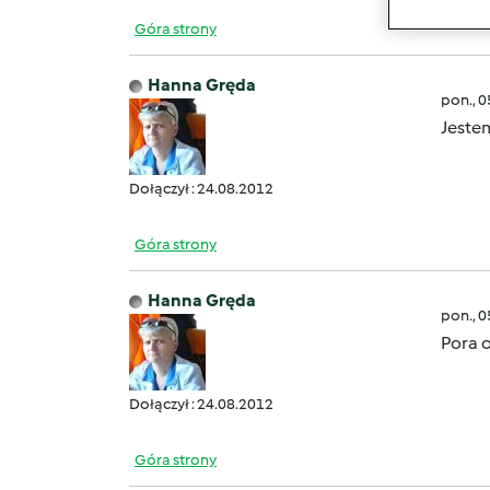
Góra strony
Hanna Gręda
pon., 
Jeste
Dołączył : 24.08.2012
Góra strony
Hanna Gręda
pon., 
Pora 
Dołączył : 24.08.2012
Góra strony