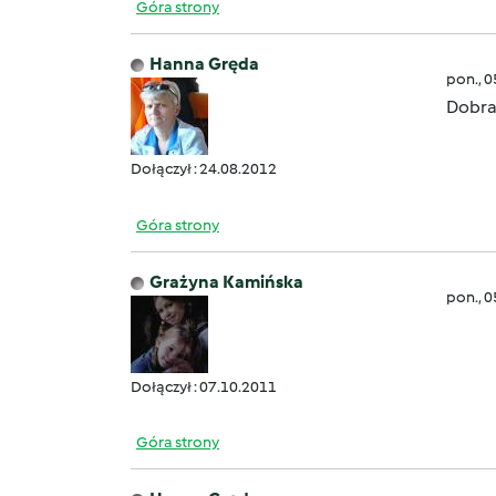
Góra strony
Hanna Gręda
pon., 
Dobr
Dołączył : 24.08.2012
Góra strony
Grażyna Kamińska
pon., 
Dołączył : 07.10.2011
Góra strony