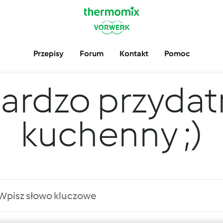
Przepisy
Forum
Kontakt
Pomoc
ardzo przydat
kuchenny ;)