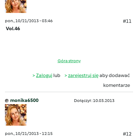
pon., 10/21/2013 - 03:46
#11
Vol.46
Góra strony
Zaloguj
lub
zarejestruj się
aby dodawać
komentarze
monika6500
Dołączył : 10.03.2013
pon., 10/21/2013 - 12:15
#12