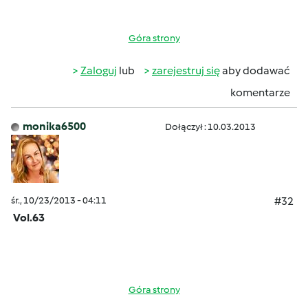
Góra strony
Zaloguj
lub
zarejestruj się
aby dodawać
komentarze
monika6500
Dołączył : 10.03.2013
śr., 10/23/2013 - 04:11
#32
Vol.63
Góra strony