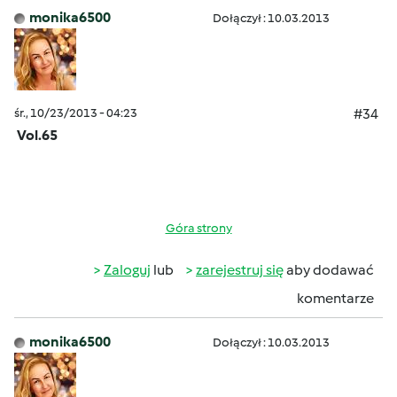
monika6500
Dołączył : 10.03.2013
śr., 10/23/2013 - 04:23
#34
Vol.65
Góra strony
Zaloguj
lub
zarejestruj się
aby dodawać
komentarze
monika6500
Dołączył : 10.03.2013