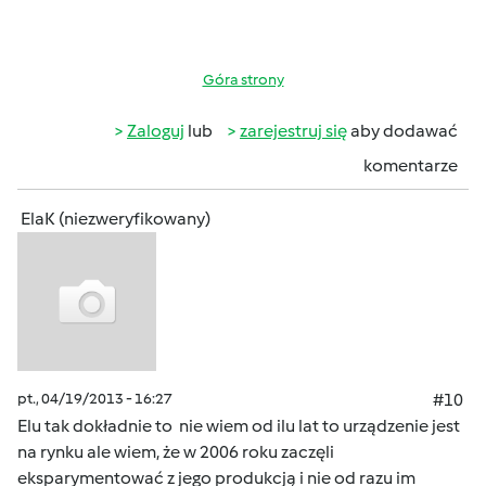
Góra strony
Zaloguj
lub
zarejestruj się
aby dodawać
komentarze
ElaK (niezweryfikowany)
pt., 04/19/2013 - 16:27
#10
Elu tak dokładnie to nie wiem od ilu lat to urządzenie jest
na rynku ale wiem, że w 2006 roku zaczęli
eksparymentować z jego produkcją i nie od razu im