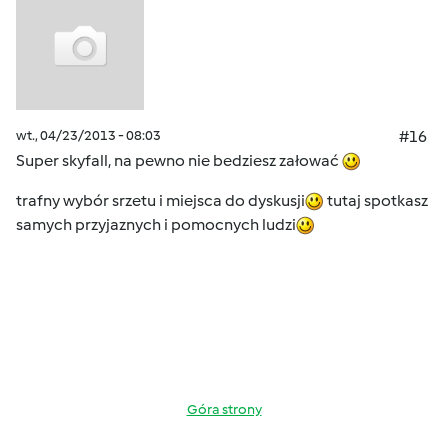
wt., 04/23/2013 - 08:03
#16
Super skyfall, na pewno nie bedziesz załować
trafny wybór srzetu i miejsca do dyskusji
tutaj spotkasz
samych przyjaznych i pomocnych ludzi
Góra strony