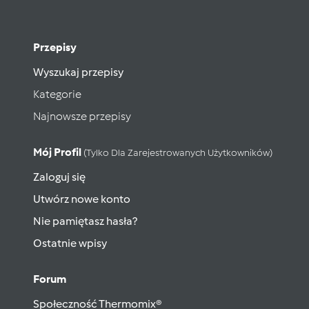
Przepisy
Wyszukaj przepisy
Kategorie
Najnowsze przepisy
Mój Profil
(tylko Dla Zarejestrowanych Użytkowników)
Zaloguj się
Utwórz nowe konto
Nie pamiętasz hasła?
Ostatnie wpisy
Forum
Społeczność Thermomix®