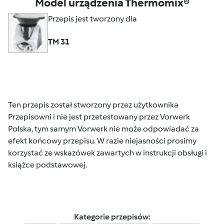
Model urządzenia Thermomix®
Przepis jest tworzony dla
TM 31
Ten przepis został stworzony przez użytkownika
Przepisowni i nie jest przetestowany przez Vorwerk
Polska, tym samym Vorwerk nie może odpowiadać za
efekt końcowy przepisu. W razie niejasności prosimy
korzystać ze wskazówek zawartych w instrukcji obsługi i
książce podstawowej.
Kategorie przepisów: