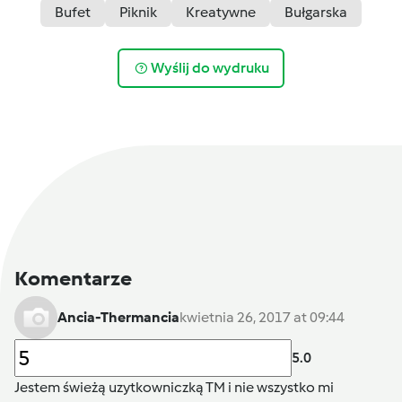
Bufet
Piknik
Kreatywne
Bułgarska
Wyślij do wydruku
Komentarze
Ancia-Thermancia
kwietnia 26, 2017 at 09:44
5.0
Jestem świeżą uzytkowniczką TM i nie wszystko mi