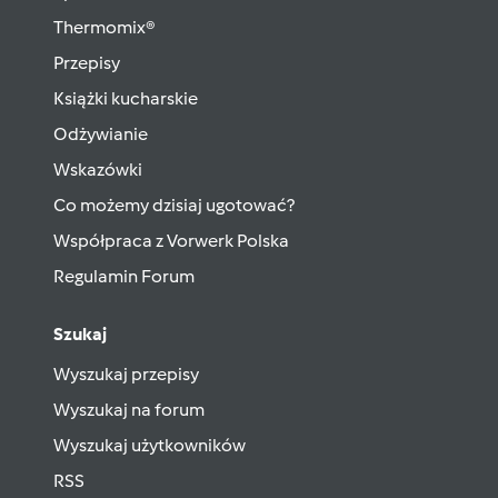
Thermomix®
Przepisy
Książki kucharskie
Odżywianie
Wskazówki
Co możemy dzisiaj ugotować?
Współpraca z Vorwerk Polska
Regulamin Forum
Szukaj
Wyszukaj przepisy
Wyszukaj na forum
Wyszukaj użytkowników
RSS