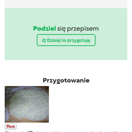
Podziel
się przepisem
Dzisiaj to przygotuję
Przygotowanie