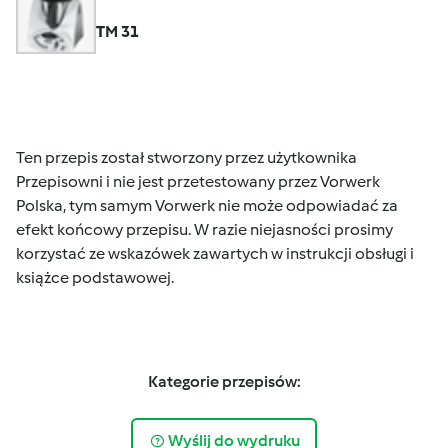
TM 31
Ten przepis został stworzony przez użytkownika
Przepisowni i nie jest przetestowany przez Vorwerk
Polska, tym samym Vorwerk nie może odpowiadać za
efekt końcowy przepisu. W razie niejasności prosimy
korzystać ze wskazówek zawartych w instrukcji obsługi i
książce podstawowej.
Kategorie przepisów:
Wyślij do wydruku