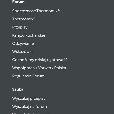
Forum
Społeczność Thermomix®
Thermomix®
Przepisy
Książki kucharskie
Odżywianie
Wskazówki
Co możemy dzisiaj ugotować?
Współpraca z Vorwerk Polska
Regulamin Forum
Szukaj
Wyszukaj przepisy
Wyszukaj na forum