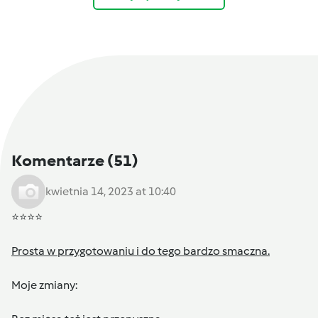
Komentarze
(51)
kwietnia 14, 2023 at 10:40
⭐⭐⭐⭐
Prosta w przygotowaniu i do tego bardzo smaczna.
Moje zmiany: