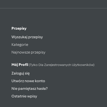
Przepisy
Wyszukaj przepisy
Kategorie
Najnowsze przepisy
Mój Profil
(tylko Dla Zarejestrowanych Użytkowników)
Zaloguj się
Utwórz nowe konto
Nie pamiętasz hasła?
Ostatnie wpisy