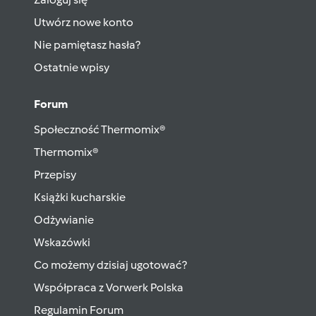
Utwórz nowe konto
Nie pamiętasz hasła?
Ostatnie wpisy
Forum
Społeczność Thermomix®
Thermomix®
Przepisy
Książki kucharskie
Odżywianie
Wskazówki
Co możemy dzisiaj ugotować?
Współpraca z Vorwerk Polska
Regulamin Forum