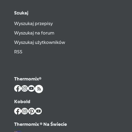
Szukaj
Wyszukaj przepisy
Wyszukaj na forum
Wyszukaj użytkowników
RSS
Thermomix®
Kobold
Thermomix ® Na Świecie