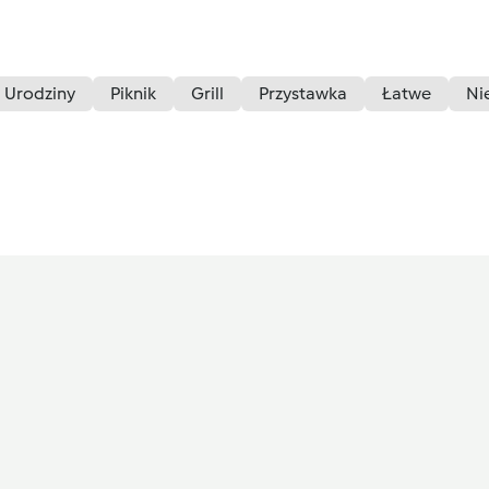
Urodziny
Piknik
Grill
Przystawka
Łatwe
Ni