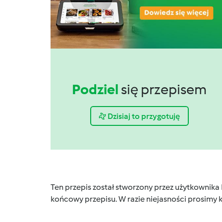
Podziel
się przepisem
Dzisiaj to przygotuję
Ten przepis został stworzony przez użytkownika
końcowy przepisu. W razie niejasności prosimy k