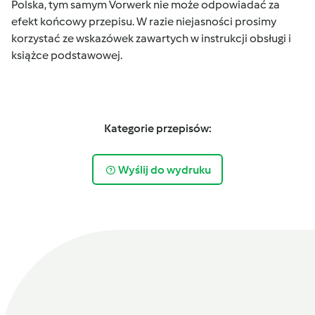
Polska, tym samym Vorwerk nie może odpowiadać za
efekt końcowy przepisu. W razie niejasności prosimy
korzystać ze wskazówek zawartych w instrukcji obsługi i
książce podstawowej.
Kategorie przepisów:
Wyślij do wydruku