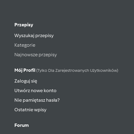
Przepisy
Wyszukaj przepisy
Kategorie
Najnowsze przepisy
Mój Profil
(tylko Dla Zarejestrowanych Użytkowników)
Zaloguj się
Utwórz nowe konto
Nie pamiętasz hasła?
Ostatnie wpisy
Forum