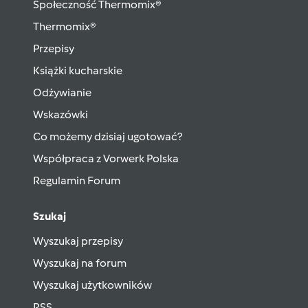
Społeczność Thermomix®
Thermomix®
Przepisy
Książki kucharskie
Odżywianie
Wskazówki
Co możemy dzisiaj ugotować?
Współpraca z Vorwerk Polska
Regulamin Forum
Szukaj
Wyszukaj przepisy
Wyszukaj na forum
Wyszukaj użytkowników
RSS