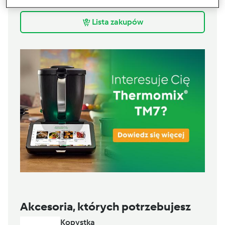
soli
Lista zakupów
Akcesoria, których potrzebujesz
Kopystka