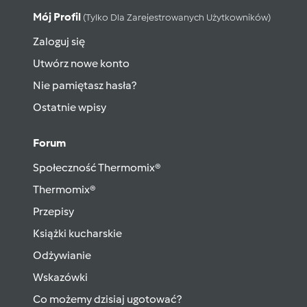
Mój Profil
(tylko Dla Zarejestrowanych Użytkowników)
Zaloguj się
Utwórz nowe konto
Nie pamiętasz hasła?
Ostatnie wpisy
Forum
Społeczność Thermomix®
Thermomix®
Przepisy
Książki kucharskie
Odżywianie
Wskazówki
Co możemy dzisiaj ugotować?