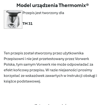
Model urządzenia Thermomix®
Przepis jest tworzony dla
TM 31
Ten przepis został stworzony przez użytkownika
Przepisowni i nie jest przetestowany przez Vorwerk
Polska, tym samym Vorwerk nie może odpowiadać za
efekt końcowy przepisu. W razie niejasności prosimy
korzystać ze wskazówek zawartych w instrukcji obsługi i
książce podstawowej.