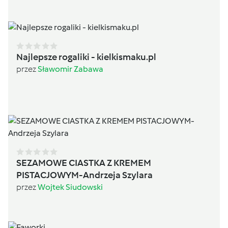
Najlepsze rogaliki - kielkismaku.pl
przez
Sławomir Zabawa
SEZAMOWE CIASTKA Z KREMEM
PISTACJOWYM-Andrzeja Szylara
przez
Wojtek Siudowski