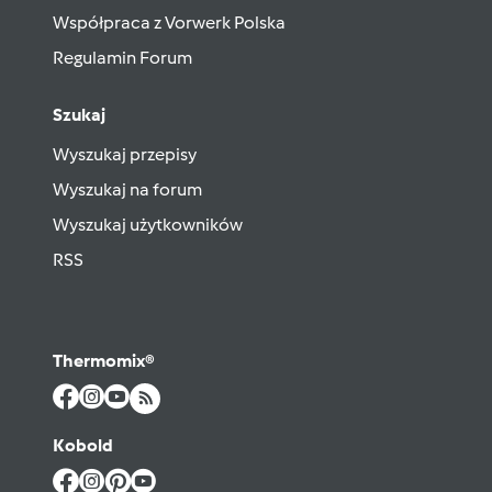
Współpraca z Vorwerk Polska
Regulamin Forum
Szukaj
Wyszukaj przepisy
Wyszukaj na forum
Wyszukaj użytkowników
RSS
Thermomix®
Kobold