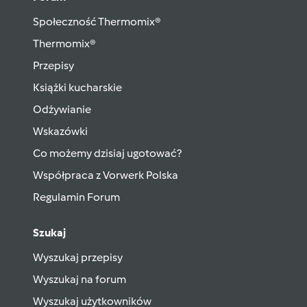
Społeczność Thermomix®
Thermomix®
Przepisy
Książki kucharskie
Odżywianie
Wskazówki
Co możemy dzisiaj ugotować?
Współpraca z Vorwerk Polska
Regulamin Forum
Szukaj
Wyszukaj przepisy
Wyszukaj na forum
Wyszukaj użytkowników