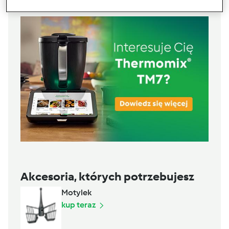
Akcesoria, których potrzebujesz
Motylek
kup teraz