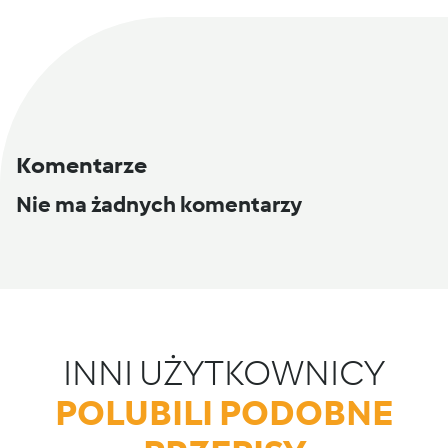
Komentarze
Nie ma żadnych komentarzy
INNI UŻYTKOWNICY
POLUBILI PODOBNE