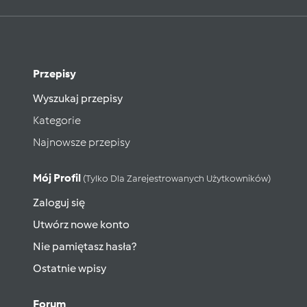
Przepisy
Wyszukaj przepisy
Kategorie
Najnowsze przepisy
Mój Profil
(tylko Dla Zarejestrowanych Użytkowników)
Zaloguj się
Utwórz nowe konto
Nie pamiętasz hasła?
Ostatnie wpisy
Forum