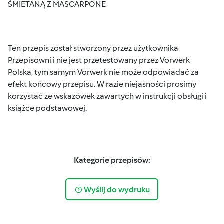
ŚMIETANĄ Z MASCARPONE
Ten przepis został stworzony przez użytkownika
Przepisowni i nie jest przetestowany przez Vorwerk
Polska, tym samym Vorwerk nie może odpowiadać za
efekt końcowy przepisu. W razie niejasności prosimy
korzystać ze wskazówek zawartych w instrukcji obsługi i
książce podstawowej.
Kategorie przepisów:
Wyślij do wydruku