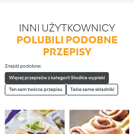
INNI UŻYTKOWNICY
POLUBILI PODOBNE
PRZEPISY
Znajdź podobne:
Więcej przepisów z kategorii Słodkie wypieki
Ten sam twórca przepisu
Takie same składniki