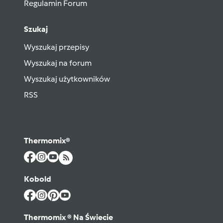
Regulamin Forum
Szukaj
Wyszukaj przepisy
Wyszukaj na forum
Wyszukaj użytkowników
RSS
Thermomix®
Kobold
Thermomix ® Na Świecie