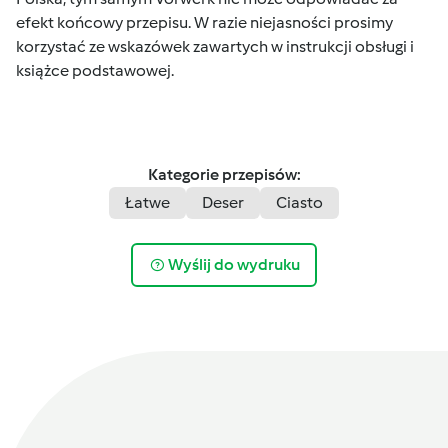
efekt końcowy przepisu. W razie niejasności prosimy
korzystać ze wskazówek zawartych w instrukcji obsługi i
książce podstawowej.
Kategorie przepisów:
Łatwe
Deser
Ciasto
Wyślij do wydruku