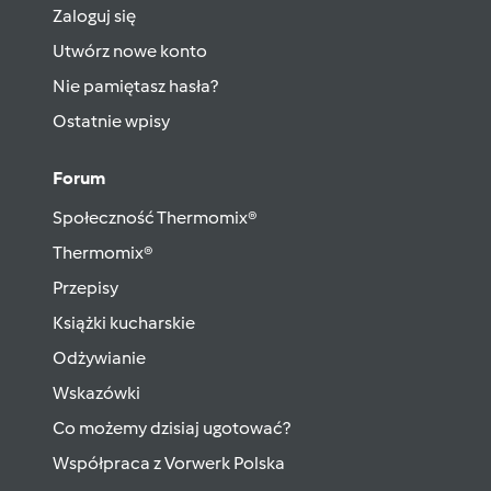
Zaloguj się
Utwórz nowe konto
Nie pamiętasz hasła?
Ostatnie wpisy
Forum
Społeczność Thermomix®
Thermomix®
Przepisy
Książki kucharskie
Odżywianie
Wskazówki
Co możemy dzisiaj ugotować?
Współpraca z Vorwerk Polska