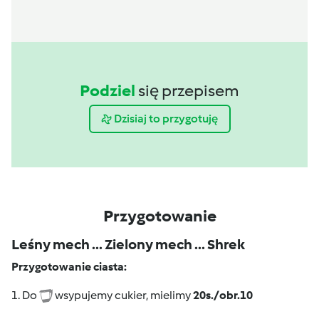
Podziel
się przepisem
Dzisiaj to przygotuję
Przygotowanie
Leśny mech ... Zielony mech ... Shrek
Przygotowanie ciasta:
1. Do
wsypujemy cukier, mielimy
20s./obr.10