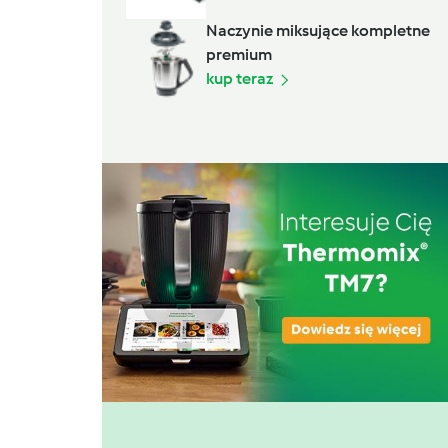
Naczynie miksujące kompletne
premium
kup teraz