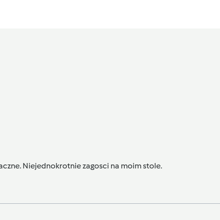
czne. Niejednokrotnie zagosci na moim stole.