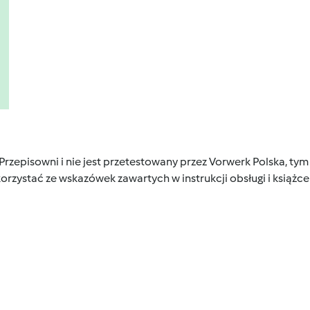
 Przepisowni i nie jest przetestowany przez Vorwerk Polska, 
orzystać ze wskazówek zawartych w instrukcji obsługi i książ