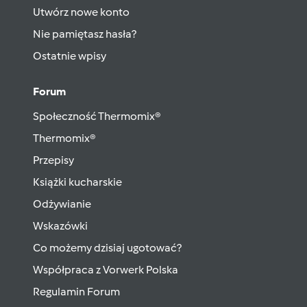
Utwórz nowe konto
Nie pamiętasz hasła?
Ostatnie wpisy
Forum
Społeczność Thermomix®
Thermomix®
Przepisy
Książki kucharskie
Odżywianie
Wskazówki
Co możemy dzisiaj ugotować?
Współpraca z Vorwerk Polska
Regulamin Forum