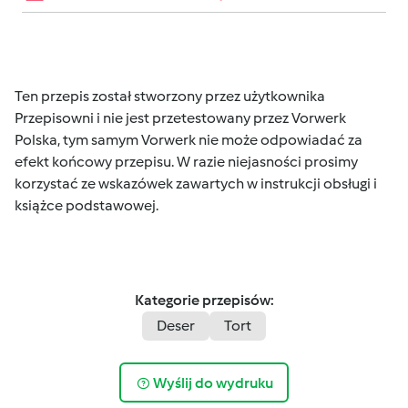
Ten przepis został stworzony przez użytkownika
Przepisowni i nie jest przetestowany przez Vorwerk
Polska, tym samym Vorwerk nie może odpowiadać za
efekt końcowy przepisu. W razie niejasności prosimy
korzystać ze wskazówek zawartych w instrukcji obsługi i
książce podstawowej.
Kategorie przepisów:
Deser
Tort
Wyślij do wydruku