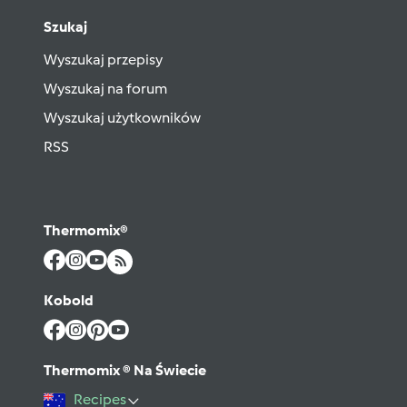
Szukaj
Wyszukaj przepisy
Wyszukaj na forum
Wyszukaj użytkowników
RSS
Thermomix®
Kobold
Thermomix ® Na Świecie
Recipes