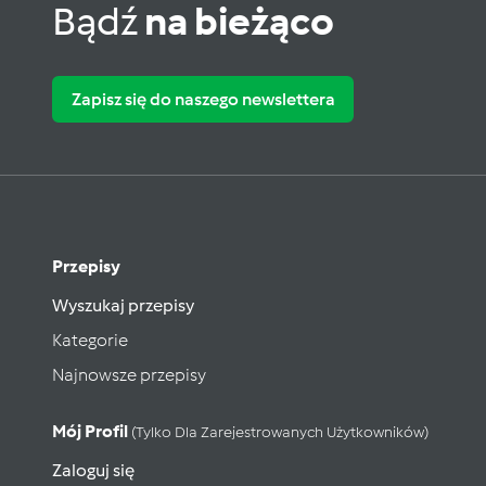
Bądź
na bieżąco
Zapisz się do naszego newslettera
Przepisy
Wyszukaj przepisy
Kategorie
Najnowsze przepisy
Mój Profil
(tylko Dla Zarejestrowanych Użytkowników)
Zaloguj się