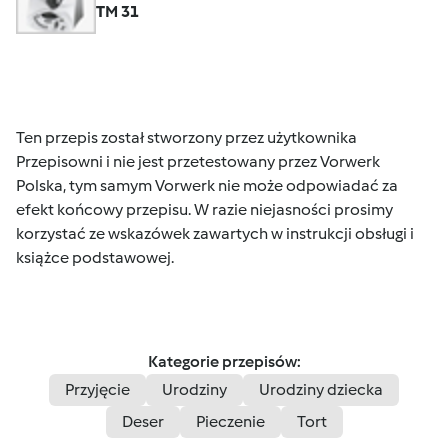
TM 31
Ten przepis został stworzony przez użytkownika
Przepisowni i nie jest przetestowany przez Vorwerk
Polska, tym samym Vorwerk nie może odpowiadać za
efekt końcowy przepisu. W razie niejasności prosimy
korzystać ze wskazówek zawartych w instrukcji obsługi i
książce podstawowej.
Kategorie przepisów:
Przyjęcie
Urodziny
Urodziny dziecka
Deser
Pieczenie
Tort