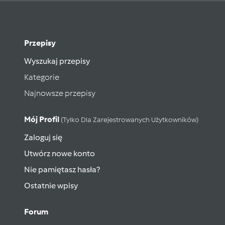
Przepisy
Wyszukaj przepisy
Kategorie
Najnowsze przepisy
Mój Profil
(tylko Dla Zarejestrowanych Użytkowników)
Zaloguj się
Utwórz nowe konto
Nie pamiętasz hasła?
Ostatnie wpisy
Forum