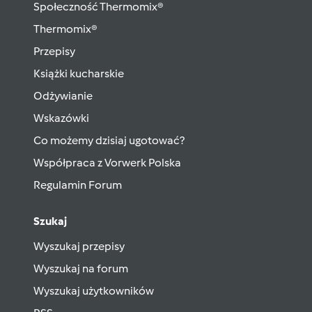
Społeczność Thermomix®
Thermomix®
Przepisy
Książki kucharskie
Odżywianie
Wskazówki
Co możemy dzisiaj ugotować?
Współpraca z Vorwerk Polska
Regulamin Forum
Szukaj
Wyszukaj przepisy
Wyszukaj na forum
Wyszukaj użytkowników