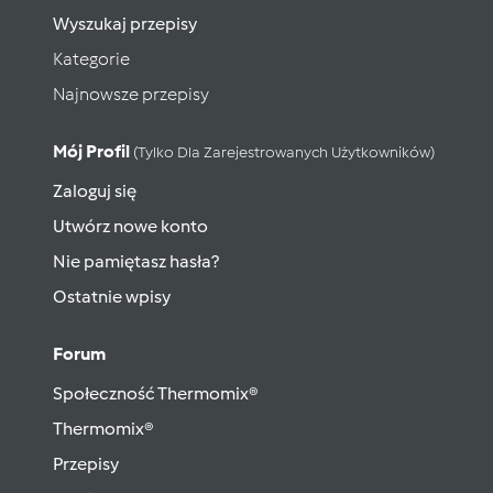
Wyszukaj przepisy
Kategorie
Najnowsze przepisy
Mój Profil
(tylko Dla Zarejestrowanych Użytkowników)
Zaloguj się
Utwórz nowe konto
Nie pamiętasz hasła?
Ostatnie wpisy
Forum
Społeczność Thermomix®
Thermomix®
Przepisy