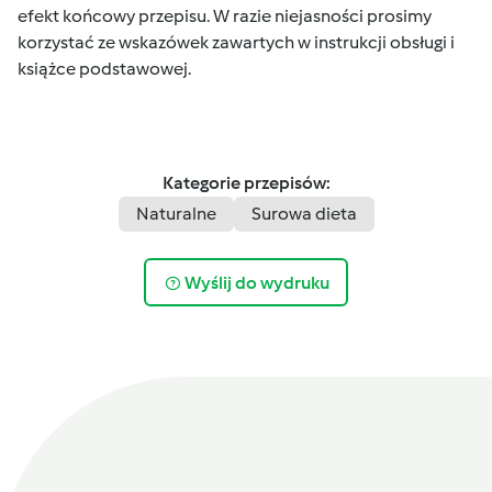
efekt końcowy przepisu. W razie niejasności prosimy
korzystać ze wskazówek zawartych w instrukcji obsługi i
książce podstawowej.
Kategorie przepisów:
Naturalne
Surowa dieta
Wyślij do wydruku