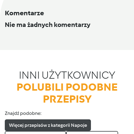
Komentarze
Nie ma żadnych komentarzy
INNI UŻYTKOWNICY
POLUBILI PODOBNE
PRZEPISY
Znajdź podobne:
Więcej przepisów z kategorii Napoje