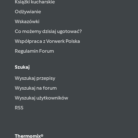
Książki kucharskie
Odżywianie
Wskazówki
Co możemy dzisiaj ugotować?
Współpraca z Vorwerk Polska
Regulamin Forum
Szukaj
Wyszukaj przepisy
Wyszukaj na forum
Wyszukaj użytkowników
RSS
Thermomix®