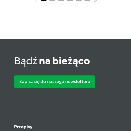
Bądź
na bieżąco
Zapisz się do naszego newslettera
Przepisy