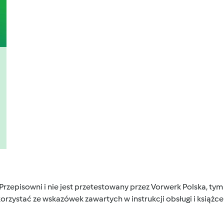
 Przepisowni i nie jest przetestowany przez Vorwerk Polska, 
orzystać ze wskazówek zawartych w instrukcji obsługi i książ