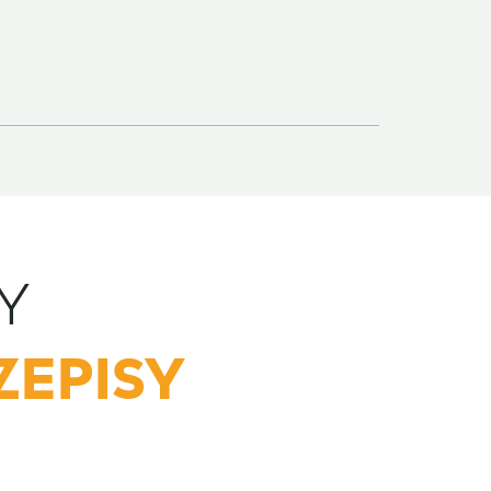
Y
ZEPISY