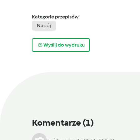
Kategorie przepisów:
Napój
Wyślij do wydruku
Komentarze
(1)