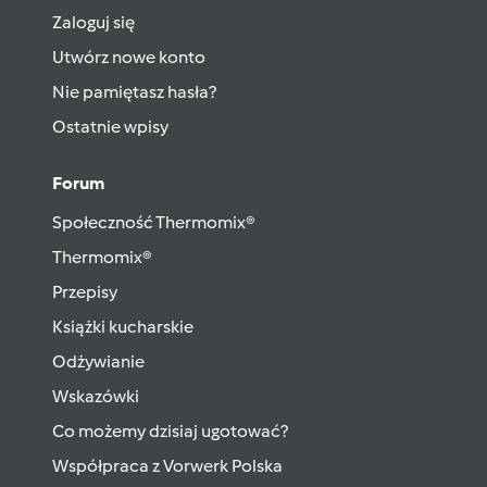
Zaloguj się
Utwórz nowe konto
Nie pamiętasz hasła?
Ostatnie wpisy
Forum
Społeczność Thermomix®
Thermomix®
Przepisy
Książki kucharskie
Odżywianie
Wskazówki
Co możemy dzisiaj ugotować?
Współpraca z Vorwerk Polska