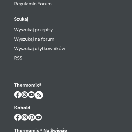
Regulamin Forum
Szukaj
Wyszukaj przepisy
Wyszukaj na forum
Wyszukaj użytkowników
RSS
Thermomix®
Kobold
Thermomix ® Na Świecie