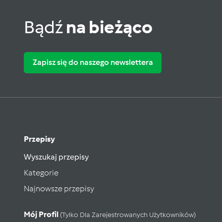
Bądź
na bieżąco
Zapisz się do naszego newslettera
Przepisy
Wyszukaj przepisy
Kategorie
Najnowsze przepisy
Mój Profil
(tylko Dla Zarejestrowanych Użytkowników)