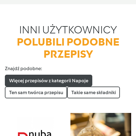
INNI UŻYTKOWNICY
POLUBILI PODOBNE
PRZEPISY
Znajdź podobne:
Więcej przepisów z kategorii Napoje
Ten sam twórca przepisu
Takie same składniki