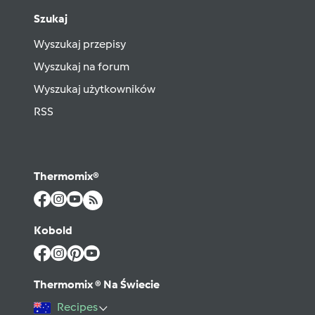
Szukaj
Wyszukaj przepisy
Wyszukaj na forum
Wyszukaj użytkowników
RSS
Thermomix®
Kobold
Thermomix ® Na Świecie
Recipes