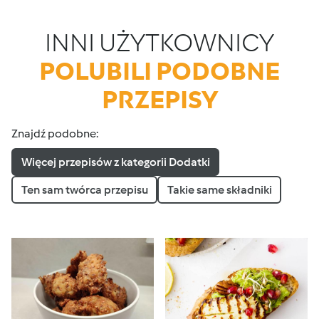
INNI UŻYTKOWNICY
POLUBILI PODOBNE
PRZEPISY
Znajdź podobne:
Więcej przepisów z kategorii Dodatki
Ten sam twórca przepisu
Takie same składniki