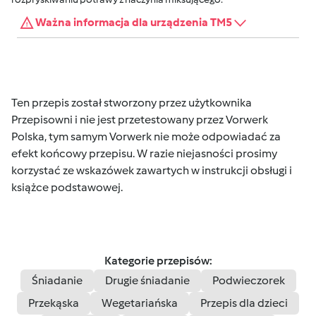
Ważna informacja dla urządzenia TM5
Ten przepis został stworzony przez użytkownika
Przepisowni i nie jest przetestowany przez Vorwerk
Polska, tym samym Vorwerk nie może odpowiadać za
efekt końcowy przepisu. W razie niejasności prosimy
korzystać ze wskazówek zawartych w instrukcji obsługi i
książce podstawowej.
Kategorie przepisów:
Śniadanie
Drugie śniadanie
Podwieczorek
Przekąska
Wegetariańska
Przepis dla dzieci