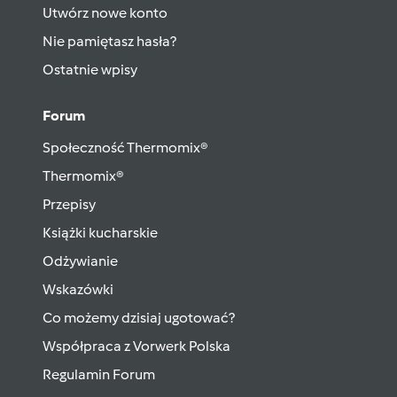
Utwórz nowe konto
Nie pamiętasz hasła?
Ostatnie wpisy
Forum
Społeczność Thermomix®
Thermomix®
Przepisy
Książki kucharskie
Odżywianie
Wskazówki
Co możemy dzisiaj ugotować?
Współpraca z Vorwerk Polska
Regulamin Forum