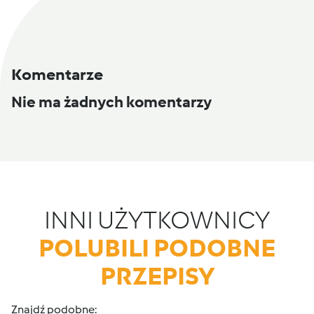
Komentarze
Nie ma żadnych komentarzy
INNI UŻYTKOWNICY
POLUBILI PODOBNE
PRZEPISY
Znajdź podobne: