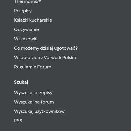
Thermomix®
Przepisy
Książki kucharskie
Odżywianie
Wskazówki
Co możemy dzisiaj ugotować?
Współpraca z Vorwerk Polska
Regulamin Forum
Szukaj
Wyszukaj przepisy
Wyszukaj na forum
Wyszukaj użytkowników
RSS