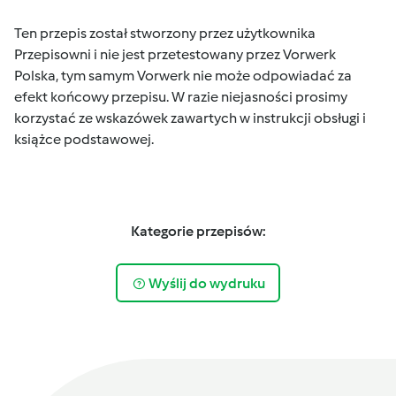
Ten przepis został stworzony przez użytkownika
Przepisowni i nie jest przetestowany przez Vorwerk
Polska, tym samym Vorwerk nie może odpowiadać za
efekt końcowy przepisu. W razie niejasności prosimy
korzystać ze wskazówek zawartych w instrukcji obsługi i
książce podstawowej.
Kategorie przepisów:
Wyślij do wydruku