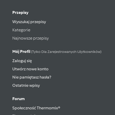
Przepisy
Wyszukaj przepisy
Kategorie
Najnowsze przepisy
Mój Profil
(tylko Dla Zarejestrowanych Użytkowników)
Zaloguj się
Utwórz nowe konto
Nie pamiętasz hasła?
Ostatnie wpisy
Forum
Społeczność Thermomix®