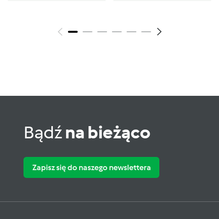
Bądź
na bieżąco
Zapisz się do naszego newslettera