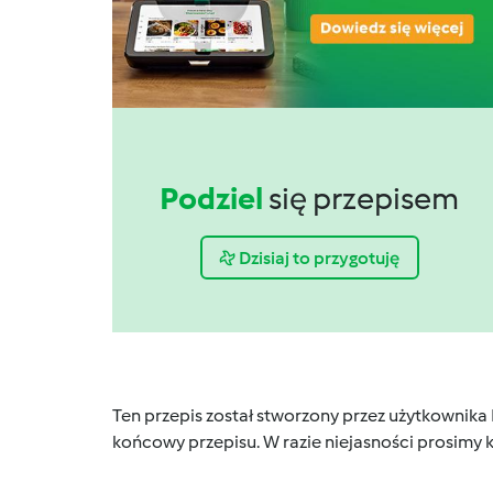
Podziel
się przepisem
Dzisiaj to przygotuję
Ten przepis został stworzony przez użytkownika
końcowy przepisu. W razie niejasności prosimy k