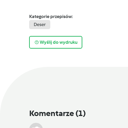
Kategorie przepisów:
Deser
Wyślij do wydruku
Komentarze
(1)