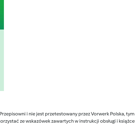
 Przepisowni i nie jest przetestowany przez Vorwerk Polska, 
orzystać ze wskazówek zawartych w instrukcji obsługi i książ