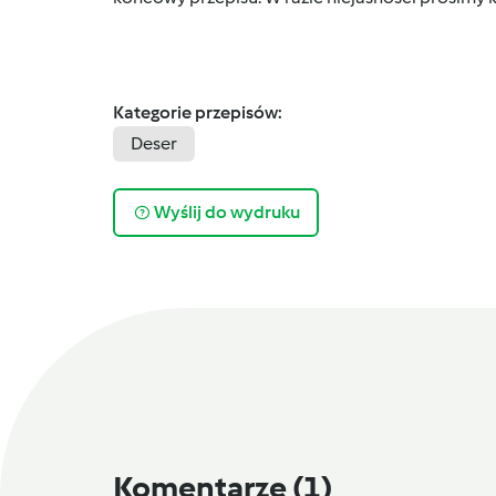
Kategorie przepisów:
Deser
Wyślij do wydruku
Komentarze
(1)