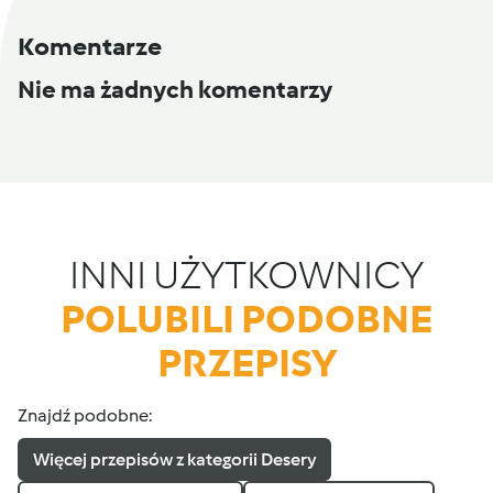
Komentarze
Nie ma żadnych komentarzy
INNI UŻYTKOWNICY
POLUBILI PODOBNE
PRZEPISY
Znajdź podobne:
Więcej przepisów z kategorii Desery