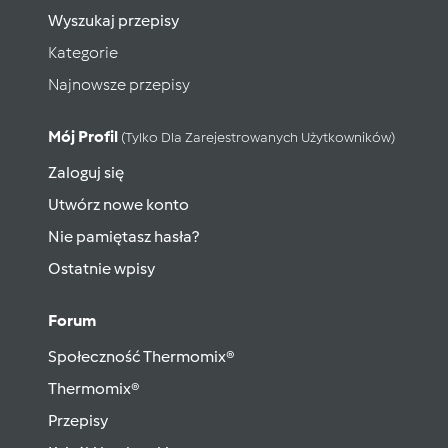
Wyszukaj przepisy
Kategorie
Najnowsze przepisy
Mój Profil
(tylko Dla Zarejestrowanych Użytkowników)
Zaloguj się
Utwórz nowe konto
Nie pamiętasz hasła?
Ostatnie wpisy
Forum
Społeczność Thermomix®
Thermomix®
Przepisy