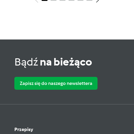
Bądź
na bieżąco
Zapisz się do naszego newslettera
Przepisy