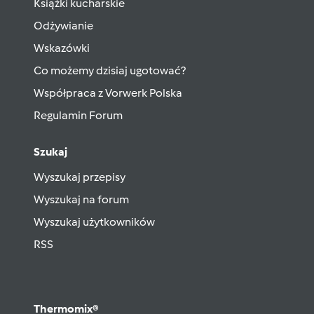
Książki kucharskie
Odżywianie
Wskazówki
Co możemy dzisiaj ugotować?
Współpraca z Vorwerk Polska
Regulamin Forum
Szukaj
Wyszukaj przepisy
Wyszukaj na forum
Wyszukaj użytkowników
RSS
Thermomix®