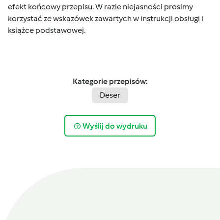
efekt końcowy przepisu. W razie niejasności prosimy
korzystać ze wskazówek zawartych w instrukcji obsługi i
książce podstawowej.
Kategorie przepisów:
Deser
Wyślij do wydruku