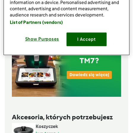
information on a device. Personalised advertising and
Lista zakupów
content, advertising and content measurement,
audience research and services development.
List of Partners (vendors)
Show Purposes
I Accept
Akcesoria, których potrzebujesz
Koszyczek