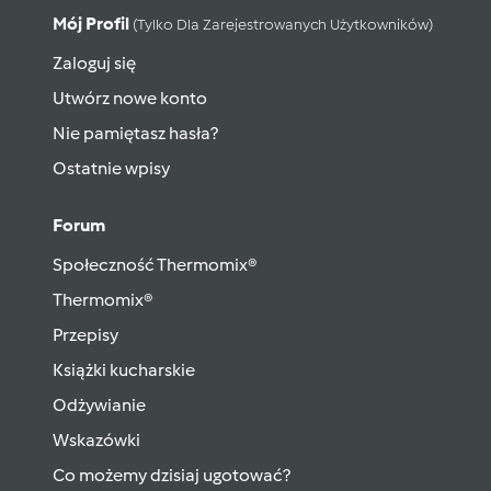
Mój Profil
(tylko Dla Zarejestrowanych Użytkowników)
Zaloguj się
Utwórz nowe konto
Nie pamiętasz hasła?
Ostatnie wpisy
Forum
Społeczność Thermomix®
Thermomix®
Przepisy
Książki kucharskie
Odżywianie
Wskazówki
Co możemy dzisiaj ugotować?