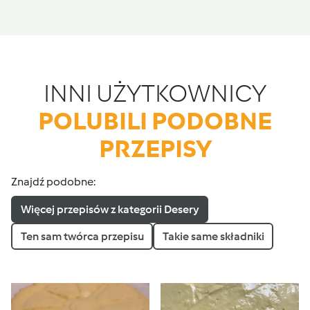
INNI UŻYTKOWNICY
POLUBILI PODOBNE
PRZEPISY
Znajdź podobne:
Więcej przepisów z kategorii Desery
Ten sam twórca przepisu
Takie same składniki