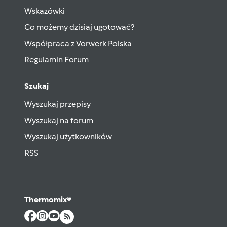
Wskazówki
Co możemy dzisiaj ugotować?
Współpraca z Vorwerk Polska
Regulamin Forum
Szukaj
Wyszukaj przepisy
Wyszukaj na forum
Wyszukaj użytkowników
RSS
Thermomix®