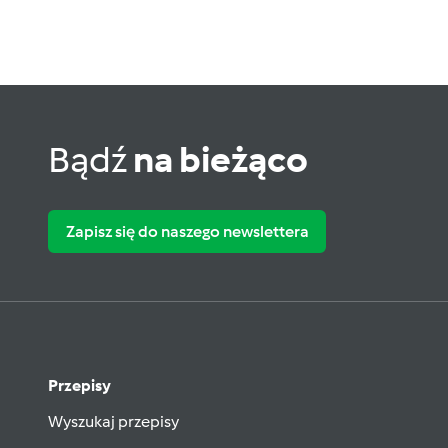
Bądź
na bieżąco
Zapisz się do naszego newslettera
Przepisy
Wyszukaj przepisy