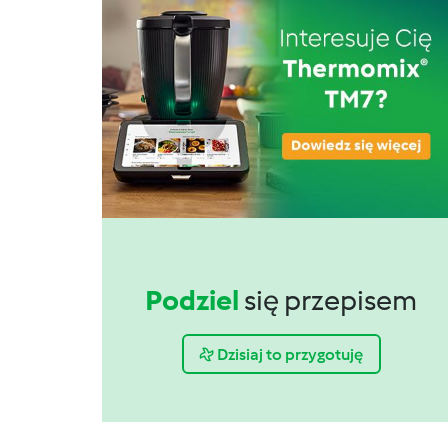
Podziel
się przepisem
Dzisiaj to przygotuję