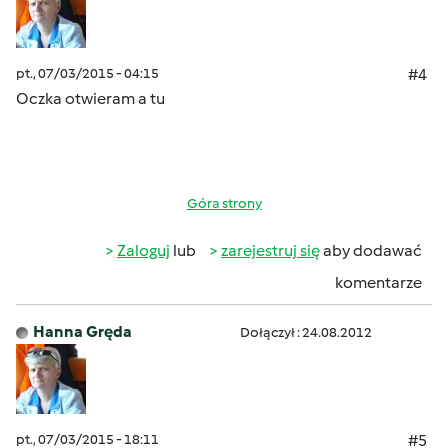
pt., 07/03/2015 - 04:15
#4
Oczka otwieram a tu
Góra strony
Zaloguj
lub
zarejestruj się
aby dodawać
komentarze
Hanna Gręda
Dołączył : 24.08.2012
pt., 07/03/2015 - 18:11
#5