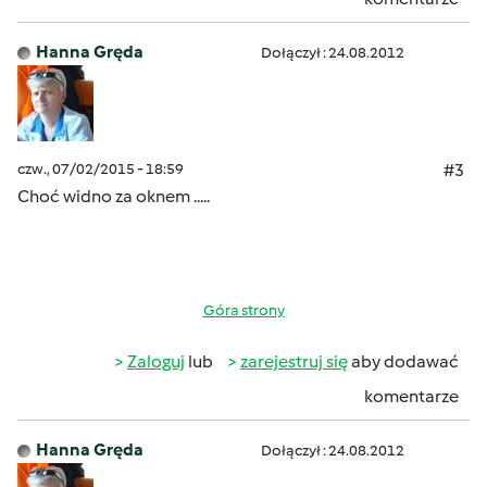
Hanna Gręda
Dołączył : 24.08.2012
czw., 07/02/2015 - 18:59
#3
Choć widno za oknem .....
Góra strony
Zaloguj
lub
zarejestruj się
aby dodawać
komentarze
Hanna Gręda
Dołączył : 24.08.2012