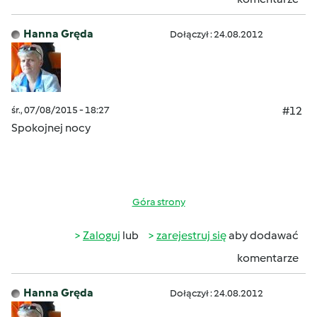
Hanna Gręda
Dołączył : 24.08.2012
śr., 07/08/2015 - 18:27
#12
Spokojnej nocy
Góra strony
Zaloguj
lub
zarejestruj się
aby dodawać
komentarze
Hanna Gręda
Dołączył : 24.08.2012