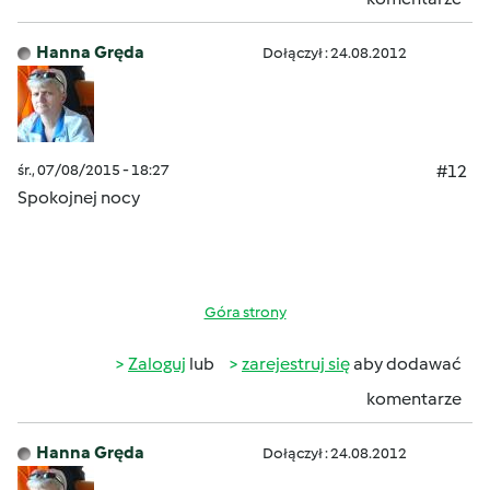
Hanna Gręda
Dołączył : 24.08.2012
śr., 07/08/2015 - 18:27
#12
Spokojnej nocy
Góra strony
Zaloguj
lub
zarejestruj się
aby dodawać
komentarze
Hanna Gręda
Dołączył : 24.08.2012