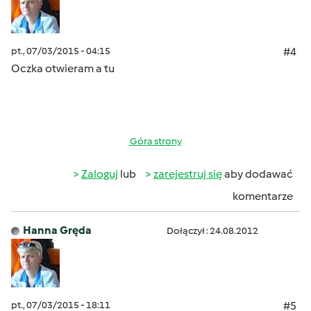
pt., 07/03/2015 - 04:15
#4
Oczka otwieram a tu
Góra strony
Zaloguj
lub
zarejestruj się
aby dodawać
komentarze
Hanna Gręda
Dołączył : 24.08.2012
pt., 07/03/2015 - 18:11
#5