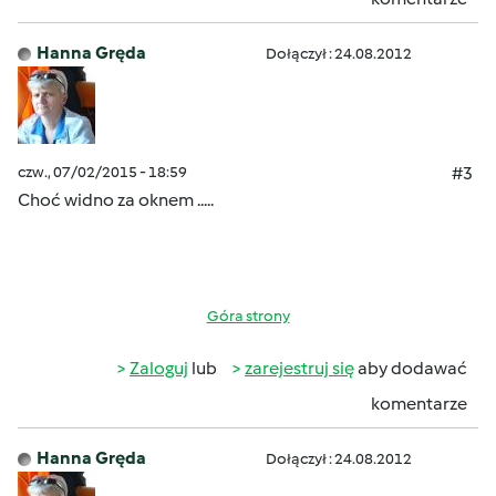
Hanna Gręda
Dołączył : 24.08.2012
czw., 07/02/2015 - 18:59
#3
Choć widno za oknem .....
Góra strony
Zaloguj
lub
zarejestruj się
aby dodawać
komentarze
Hanna Gręda
Dołączył : 24.08.2012