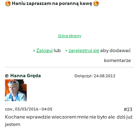
Haniu zapraszam na poranną kawę
Góra strony
Zaloguj
lub
zarejestruj się
aby dodawać
komentarze
Hanna Gręda
Dołączył : 24.08.2012
czw., 03/03/2016 - 04:05
#23
Kochane wprawdzie wieczorem mnie nie było ale dziś już
jestem