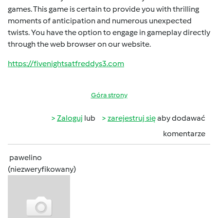
games. This game is certain to provide you with thrilling
moments of anticipation and numerous unexpected
twists. You have the option to engage in gameplay directly
through the web browser on our website.
https://fivenightsatfreddys3.com
Góra strony
Zaloguj
lub
zarejestruj się
aby dodawać
komentarze
pawelino
(niezweryfikowany)