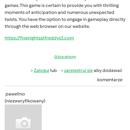
games. This game is certain to provide you with thrilling
moments of anticipation and numerous unexpected
twists. You have the option to engage in gameplay directly
through the web browser on our website.
https://fivenightsatfreddys3.com
Góra strony
Zaloguj
lub
zarejestruj się
aby dodawać
komentarze
pawelino
(niezweryfikowany)